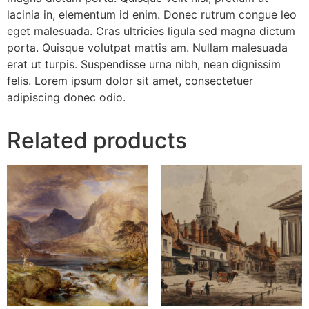
lacinia in, elementum id enim. Donec rutrum congue leo
eget malesuada. Cras ultricies ligula sed magna dictum
porta. Quisque volutpat mattis am. Nullam malesuada
erat ut turpis. Suspendisse urna nibh, nean dignissim
felis. Lorem ipsum dolor sit amet, consectetuer
adipiscing donec odio.
Related products